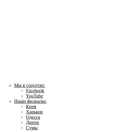
Мы в соцсетях:
Facebook
YouTube
Наши филиалы:
Киев
Харьков
Одесса
Днепр
Сумы