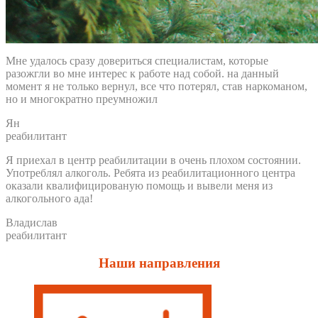
Мне удалось сразу довериться специалистам, которые
разожгли во мне интерес к работе над собой. на данный
момент я не только вернул, все что потерял, став наркоманом,
но и многократно преумножил
Ян
реабилитант
Я приехал в центр реабилитации в очень плохом состоянии.
Употреблял алкоголь. Ребята из реабилитационного центра
оказали квалифицированую помощь и вывели меня из
алкогольного ада!
Владислав
реабилитант
Наши направления