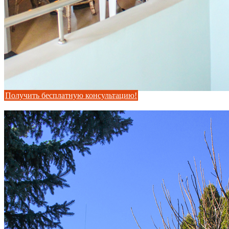
Получить бесплатную консультацию!