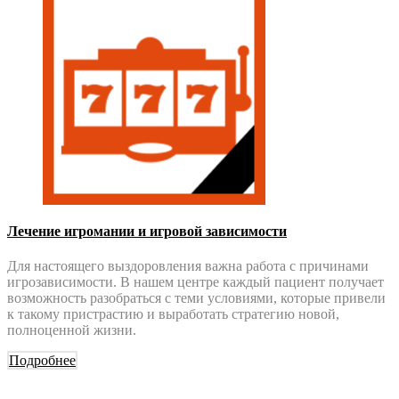
Лечение игромании и игровой зависимости
Для настоящего выздоровления важна работа с причинами
игрозависимости. В нашем центре каждый пациент получает
возможность разобраться с теми условиями, которые привели
к такому пристрастию и выработать стратегию новой,
полноценной жизни.
Подробнее