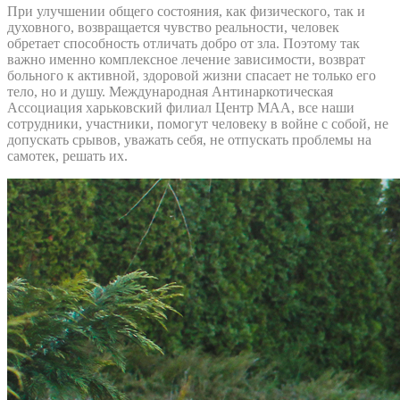
При улучшении общего состояния, как физического, так и
духовного, возвращается чувство реальности, человек
обретает способность отличать добро от зла. Поэтому так
важно именно комплексное лечение зависимости, возврат
больного к активной, здоровой жизни спасает не только его
тело, но и душу. Международная Антинаркотическая
Ассоциация харьковский филиал Центр МАА, все наши
сотрудники, участники, помогут человеку в войне с собой, не
допускать срывов, уважать себя, не отпускать проблемы на
самотек, решать их.