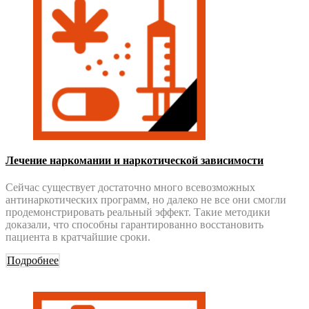
Лечение наркомании и наркотической зависимости
Сейчас существует достаточно много всевозможных
антинаркотических программ, но далеко не все они смогли
продемонстрировать реальный эффект. Такие методики
доказали, что способны гарантированно восстановить
пациента в кратчайшие сроки.
Подробнее