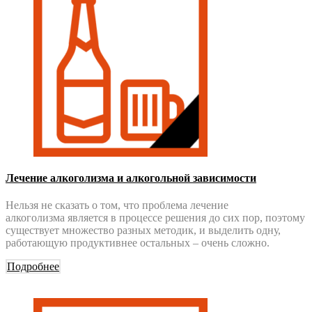
Лечение алкоголизма и алкогольной зависимости
Нельзя не сказать о том, что проблема лечение
алкоголизма является в процессе решения до сих пор, поэтому
существует множество разных методик, и выделить одну,
работающую продуктивнее остальных – очень сложно.
Подробнее