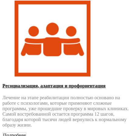
Ресоциализация, адаптация и профориентация
Лечение
на этапе реабилитации полностью основано на
работе с психологами, которые применяют сложные
программы, уже прошедшие проверку в мировых клиниках.
Самой востребованной остается программа 12 шагов,
благодаря которой тысячи людей вернулись к нормальному
образу жизни.
Подробнее