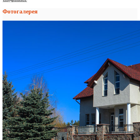
Фотогалерея