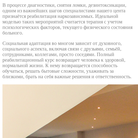
В процессе диагностики, снятия ломки, дезинтоксикации,
одним из важнейших шагов специалистами нашего цента
признаётся реабилитация наркозависимых. Идеальной
моделью таких мероприятий считается терапия с учетом
психологических факторов, текущего физического состояния
больного.
Социальная адаптация во многом зависит от духовного,
социального аспекта, включая связи с друзьями, семьёй,
сотрудниками, коллегами, просто соседями. Полный
реабилитационный курс возвращает человека к здоровой,
нормальной жизни. К нему возвращается способность
обучаться, решать бытовые сложности, ухаживать за
близкими, брать на себя важные решения и ответственность.